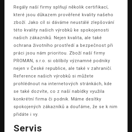
Regály naší firmy splňují několik certifikací,
které jsou důkazem prověřené kvality našeho
zboží. Jako cíl si dáváme neustálé zlepšování
této kvality našich výrobků ke spokojenosti
našich zákazníků. Nejen kvalita, ale také
ochrana životního prostředí a bezpečnost při
práci jsou nám prioritou. Zboží naší firmy
PROMAN, s.r.o. si oblíbily významné podniky
nejen v České republice, ale také v zahraničí.
Reference našich výrobků si můžete
prohlédnout na internetových stránkách, kde
se také dozvíte, co z naší nabídky využila
konkrétní firma či podnik. Máme desítky
spokojených zákazníků a doufáme, že se k nim
přidáte i vy.
Servis