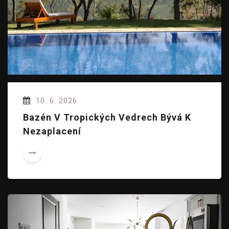
10. 6. 2026
Bazén V Tropických Vedrech Bývá K
Nezaplacení