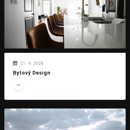
21. 4. 2026
Bytový Design