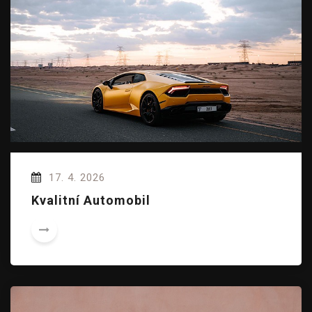
17. 4. 2026
Kvalitní Automobil